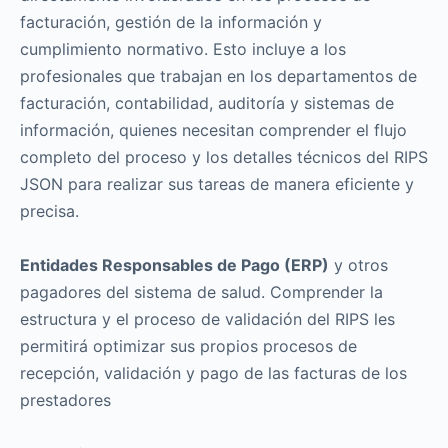
facturación, gestión de la información y
cumplimiento normativo. Esto incluye a los
profesionales que trabajan en los departamentos de
facturación, contabilidad, auditoría y sistemas de
información, quienes necesitan comprender el flujo
completo del proceso y los detalles técnicos del RIPS
JSON para realizar sus tareas de manera eficiente y
precisa.
Entidades Responsables de Pago (ERP)
y otros
pagadores del sistema de salud. Comprender la
estructura y el proceso de validación del RIPS les
permitirá optimizar sus propios procesos de
recepción, validación y pago de las facturas de los
prestadores