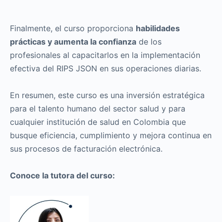
Finalmente, el curso proporciona
habilidades
prácticas y aumenta la confianza
de los
profesionales al capacitarlos en la implementación
efectiva del RIPS JSON en sus operaciones diarias.
En resumen, este curso es una inversión estratégica
para el talento humano del sector salud y para
cualquier institución de salud en Colombia que
busque eficiencia, cumplimiento y mejora continua en
sus procesos de facturación electrónica.
Conoce la tutora del curso: