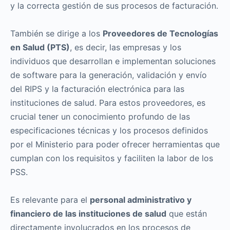
y la correcta gestión de sus procesos de facturación.
También se dirige a los
Proveedores de Tecnologías
en Salud (PTS)
, es decir, las empresas y los
individuos que desarrollan e implementan soluciones
de software para la generación, validación y envío
del RIPS y la facturación electrónica para las
instituciones de salud. Para estos proveedores, es
crucial tener un conocimiento profundo de las
especificaciones técnicas y los procesos definidos
por el Ministerio para poder ofrecer herramientas que
cumplan con los requisitos y faciliten la labor de los
PSS.
Es relevante para el
personal administrativo y
financiero de las instituciones de salud
que están
directamente involucrados en los procesos de