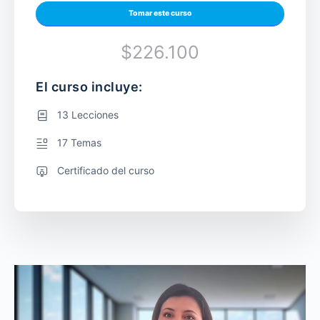
Tomar este curso
$226.100
El curso incluye:
13 Lecciones
17 Temas
Certificado del curso