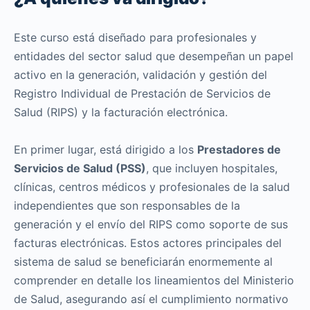
Este curso está diseñado para profesionales y
entidades del sector salud que desempeñan un papel
activo en la generación, validación y gestión del
Registro Individual de Prestación de Servicios de
Salud (RIPS) y la facturación electrónica.
En primer lugar, está dirigido a los
Prestadores de
Servicios de Salud (PSS)
, que incluyen hospitales,
clínicas, centros médicos y profesionales de la salud
independientes que son responsables de la
generación y el envío del RIPS como soporte de sus
facturas electrónicas. Estos actores principales del
sistema de salud se beneficiarán enormemente al
comprender en detalle los lineamientos del Ministerio
de Salud, asegurando así el cumplimiento normativo