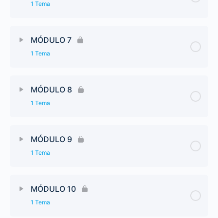
1 Tema
MÓDULO 7
1 Tema
MÓDULO 8
1 Tema
MÓDULO 9
1 Tema
MÓDULO 10
1 Tema