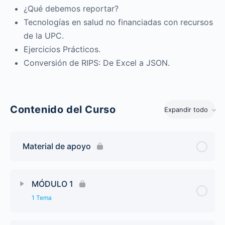
¿Qué debemos reportar?
Tecnologías en salud no financiadas con recursos
de la UPC.
Ejercicios Prácticos.
Conversión de RIPS: De Excel a JSON.
Contenido del Curso
Expandir todo
Material de apoyo
MÓDULO 1
1 Tema