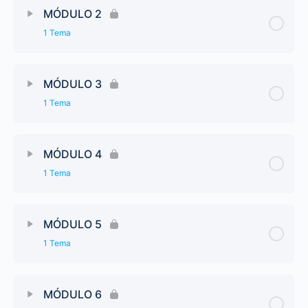
MÓDULO 2
1 Tema
MÓDULO 3
1 Tema
MÓDULO 4
1 Tema
MÓDULO 5
1 Tema
MÓDULO 6