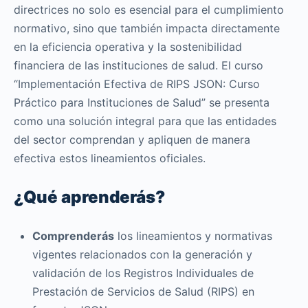
directrices no solo es esencial para el cumplimiento
normativo, sino que también impacta directamente
en la eficiencia operativa y la sostenibilidad
financiera de las instituciones de salud. El curso
“Implementación Efectiva de RIPS JSON: Curso
Práctico para Instituciones de Salud” se presenta
como una solución integral para que las entidades
del sector comprendan y apliquen de manera
efectiva estos lineamientos oficiales.
¿Qué aprenderás?
Comprenderás
los lineamientos y normativas
vigentes relacionados con la generación y
validación de los Registros Individuales de
Prestación de Servicios de Salud (RIPS) en