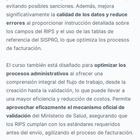
evitando posibles sanciones. Además, mejora
significativamente la
calidad de los datos y reduce
errores
al proporcionar instrucción detallada sobre
los campos del RIPS y el uso de las tablas de
referencia del SISPRO, lo que optimiza los procesos
de facturación.
El curso también está diseñado para
optimizar los
procesos administrativos
al ofrecer una
comprensión integral del flujo de trabajo, desde la
creación hasta la validación, lo que puede llevar a
una mayor eficiencia y reducción de costos. Permite
aprovechar eficazmente el mecanismo oficial de
validación
del Ministerio de Salud, asegurando que
los RIPS cumplan con los estándares requeridos
antes del envío, agilizando el proceso de facturación.