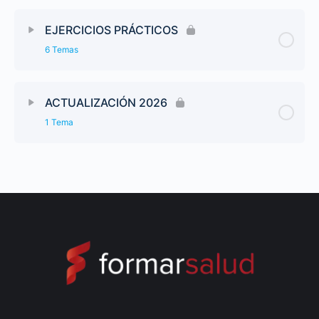
EJERCICIOS PRÁCTICOS
6 Temas
ACTUALIZACIÓN 2026
1 Tema