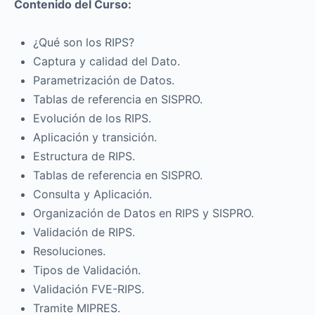
Contenido del Curso:
¿Qué son los RIPS?
Captura y calidad del Dato.
Parametrización de Datos.
Tablas de referencia en SISPRO.
Evolución de los RIPS.
Aplicación y transición.
Estructura de RIPS.
Tablas de referencia en SISPRO.
Consulta y Aplicación.
Organización de Datos en RIPS y SISPRO.
Validación de RIPS.
Resoluciones.
Tipos de Validación.
Validación FVE-RIPS.
Tramite MIPRES.