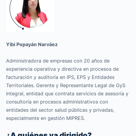
Yibi Popayán Narváez
Administradora de empresas con 20 años de
experiencia operativa y directiva en procesos de
facturación y auditoría en IPS, EPS y Entidades
Territoriales. Gerente y Representante Legal de GyS
Integral, entidad que contrata servicios de asesoría y
consultoría en procesos administrativos con
entidades del sector salud públicas y privadas,
especialmente en gestión MIPRES.
¿A quiénes va dirigido?