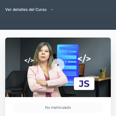
Ver detalles del Curso
Preview this Curso
No matriculado