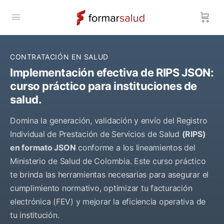
CONTRATACIÓN EN SALUD
Implementación efectiva de RIPS JSON:
curso práctico para instituciones de
salud.
Domina la generación, validación y envío del Registro
Individual de Prestación de Servicios de Salud
(RIPS)
en formato JSON
conforme a los lineamientos del
Ministerio de Salud de Colombia. Este curso práctico
te brinda las herramientas necesarias para asegurar el
cumplimiento normativo, optimizar tu facturación
electrónica (FEV) y mejorar la eficiencia operativa de
tu institución.