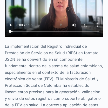
La implementación del Registro Individual de
Prestación de Servicios de Salud (RIPS) en formato
JSON se ha convertido en un componente
fundamental dentro del sistema de salud colombiano,
especialmente en el contexto de la facturación
electrónica de venta (FEV). El Ministerio de Salud y
Protección Social de Colombia ha establecido
lineamientos precisos para la generación, validación
y envío de estos registros como soporte obligatorio
de la FEV en salud. La correcta aplicación de estas