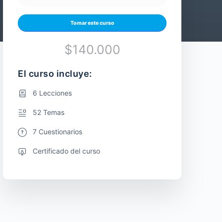
Tomar este curso
$140.000
El curso incluye:
6 Lecciones
52 Temas
7 Cuestionarios
Certificado del curso