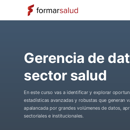
Gerencia de dat
sector salud
En este curso vas a identificar y explorar oportu
estadísticas avanzadas y robustas que generan va
apalancada por grandes volúmenes de datos, apr
sectoriales e institucionales.