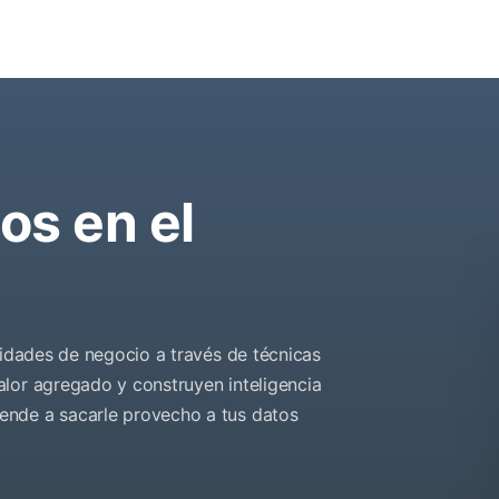
os en el
nidades de negocio a través de técnicas
lor agregado y construyen inteligencia
ende a sacarle provecho a tus datos