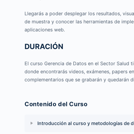
Llegarás a poder desplegar los resultados, visual
de muestra y conocer las herramientas de imple
aplicaciones web.
DURACIÓN
El curso Gerencia de Datos en el Sector Salud t
donde encontrarás videos, exámenes, papers en
complementarios que se grabarán y quedarán dis
Contenido del Curso
Introducción al curso y metodologías de d