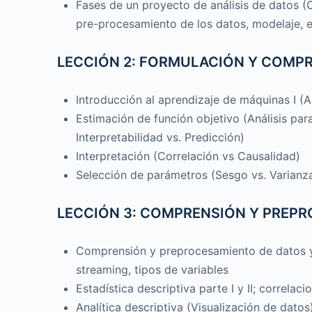
Fases de un proyecto de análisis de datos 
pre-procesamiento de los datos, modelaje, e
LECCIÓN 2: FORMULACIÓN Y COMP
Introducción al aprendizaje de máquinas I (A
Estimación de función objetivo (Análisis par
Interpretabilidad vs. Predicción)
Interpretación (Correlación vs Causalidad)
Selección de parámetros (Sesgo vs. Varianz
LECCIÓN 3: COMPRENSIÓN Y PREPR
Comprensión y preprocesamiento de datos y 
streaming, tipos de variables
Estadística descriptiva parte I y II; correlaci
Analítica descriptiva (Visualización de datos