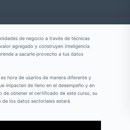
tunidades de negocio a través de técnicas
valor agregado y construyen inteligencia
rende a sacarle provecho a tus datos
 es hora de usarlos de manera diferente y
que impacten de lleno en el desempeño y en
 de obtener el certificado de este curso, su
 de los datos sectoriales estará