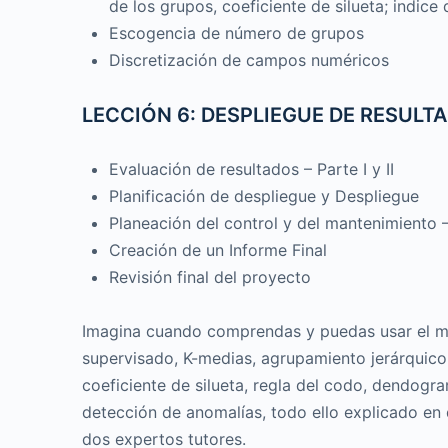
de los grupos, coeficiente de silueta; indice
Escogencia de número de grupos
Discretización de campos numéricos
LECCIÓN 6: DESPLIEGUE DE RESULT
Evaluación de resultados – Parte I y II
Planificación de despliegue y Despliegue
Planeación del control y del mantenimiento – 
Creación de un Informe Final
Revisión final del proyecto
Imagina cuando comprendas y puedas usar el mo
supervisado, K-medias, agrupamiento jerárquico,
coeficiente de silueta, regla del codo, dendogr
detección de anomalías, todo ello explicado en 
dos expertos tutores.