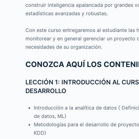
construir inteligencia apalancada por grandes 
estadísticas avanzadas y robustas.
Con este curso entregaremos al estudiante las he
monitorear y en general gerenciar un proyecto 
necesidades de su organización.
CONOZCA AQUÍ LOS CONTEN
LECCIÓN 1: INTRODUCCIÓN AL CUR
DESARROLLO
Introducción a la analítica de datos ( Defini
de datos, ML)
Metodologías para el desarrollo de proyect
KDD)