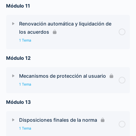
Módulo 11
Renovación automática y liquidación de
los acuerdos
1 Tema
Módulo 12
Mecanismos de protección al usuario
1 Tema
Módulo 13
Disposiciones finales de la norma
1 Tema