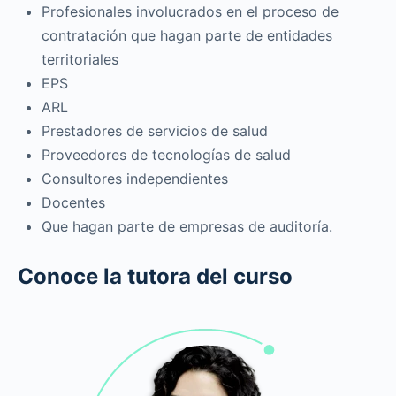
Profesionales involucrados en el proceso de
contratación que hagan parte de entidades
territoriales
EPS
ARL
Prestadores de servicios de salud
Proveedores de tecnologías de salud
Consultores independientes
Docentes
Que hagan parte de empresas de auditoría.
Conoce la tutora del curso