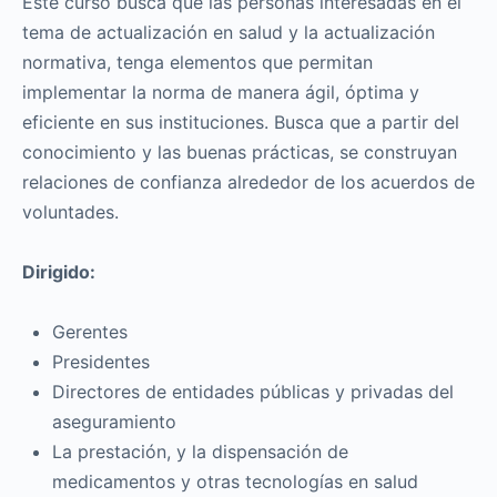
Este curso busca que las personas interesadas en el
tema de actualización en salud y la actualización
normativa, tenga elementos que permitan
implementar la norma de manera ágil, óptima y
eficiente en sus instituciones. Busca que a partir del
conocimiento y las buenas prácticas, se construyan
relaciones de confianza alrededor de los acuerdos de
voluntades.
Dirigido:
Gerentes
Presidentes
Directores de entidades públicas y privadas del
aseguramiento
La prestación, y la dispensación de
medicamentos y otras tecnologías en salud