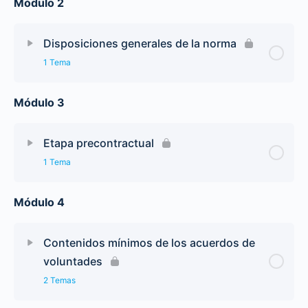
Módulo 2
Disposiciones generales de la norma
1 Tema
Módulo 3
Etapa precontractual
1 Tema
Módulo 4
Contenidos mínimos de los acuerdos de
voluntades
2 Temas