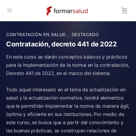
CONTRATACIÓN EN SALUD
,
DESTACADO
Contratación, decreto 441 de 2022
En este curso se darán conceptos básicos y prácticos
para la implementación de la norma en la contratación,
Decreto 441 de 2022, en el marco del sistema.
Todo aquel interesado en el tema de actualización en
salud y la actualización normativa, tendrá elementos
que le permitirán implementar la norma de manera ágil,
óptima y eficiente en sus instituciones. Por medio de
este curso, se busca que a partir del conocimiento y
las buenas prácticas, se construyan relaciones de