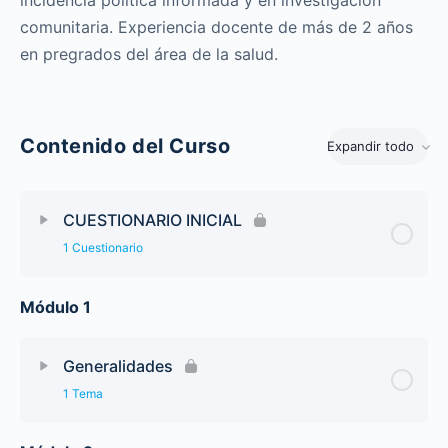
comunitaria. Experiencia docente de más de 2 años
en pregrados del área de la salud.
Contenido del Curso
Expandir todo
CUESTIONARIO INICIAL
1 Cuestionario
Módulo 1
Generalidades
1 Tema