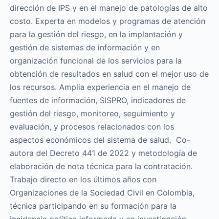
dirección de IPS y en el manejo de patologías de alto
costo. Experta en modelos y programas de atención
para la gestión del riesgo, en la implantación y
gestión de sistemas de información y en
organización funcional de los servicios para la
obtención de resultados en salud con el mejor uso de
los recursos. Amplia experiencia en el manejo de
fuentes de información, SISPRO, indicadores de
gestión del riesgo, monitoreo, seguimiento y
evaluación, y procesos relacionados con los
aspectos económicos del sistema de salud. Co-
autora del Decreto 441 de 2022 y metodología de
elaboración de nota técnica para la contratación.
Trabajo directo en los últimos años con
Organizaciones de la Sociedad Civil en Colombia,
técnica participando en su formación para la
incidencia política informada y en investigación