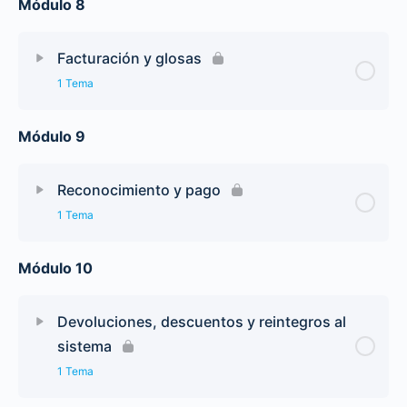
Módulo 8
Facturación y glosas
1 Tema
Módulo 9
Reconocimiento y pago
1 Tema
Módulo 10
Devoluciones, descuentos y reintegros al
sistema
1 Tema