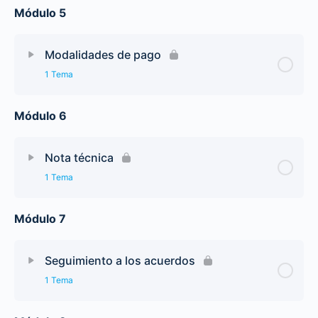
Módulo 5
Modalidades de pago
1 Tema
Módulo 6
Nota técnica
1 Tema
Módulo 7
Seguimiento a los acuerdos
1 Tema