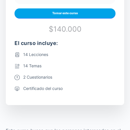
Tomar este curso
$140.000
El curso incluye:
14 Lecciones
14 Temas
2 Cuestionarios
Certificado del curso