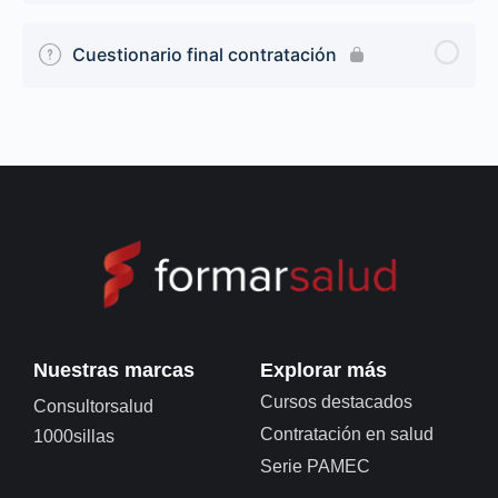
Cuestionario final contratación
Nuestras marcas
Explorar más
Cursos destacados
Consultorsalud
Contratación en salud
1000sillas
Serie PAMEC