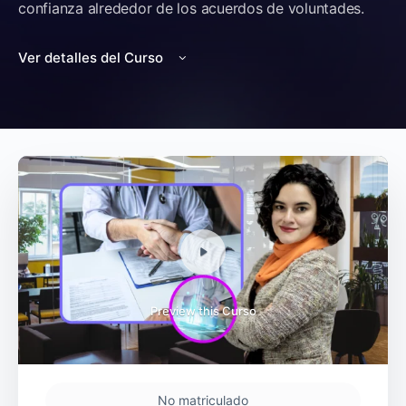
confianza alrededor de los acuerdos de voluntades.
Ver detalles del Curso
Preview this Curso
No matriculado