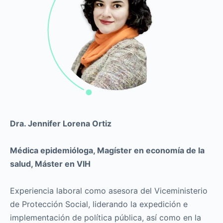
Dra. Jennifer Lorena Ortiz
Médica epidemióloga, Magíster en economía de la
salud, Máster en VIH
Experiencia laboral como asesora del Viceministerio
de Protección Social, liderando la expedición e
implementación de política pública, así como en la