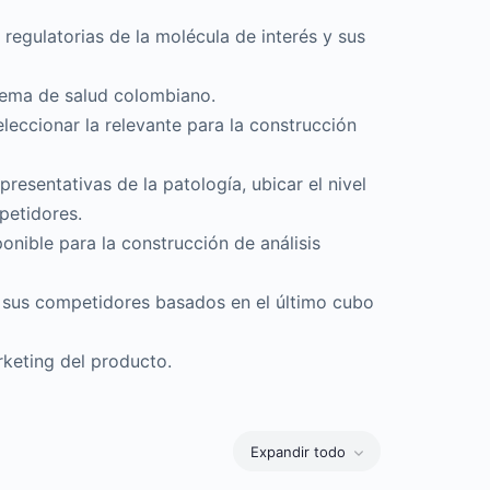
 regulatorias de la molécula de interés y sus
stema de salud colombiano.
seleccionar la relevante para la construcción
presentativas de la patología, ubicar el nivel
petidores.
ponible para la construcción de análisis
 y sus competidores basados en el último cubo
keting del producto.
Expandir todo