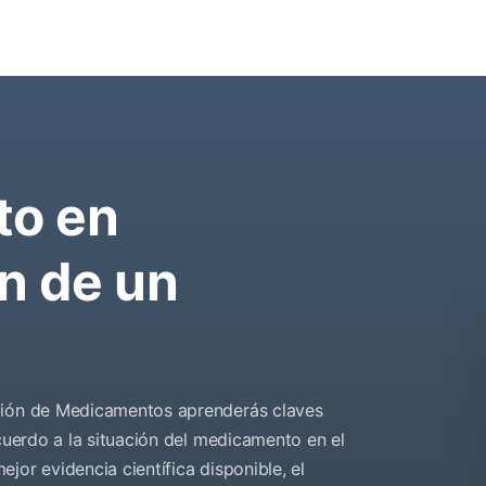
to en
n de un
ación de Medicamentos aprenderás claves
acuerdo a la situación del medicamento en el
jor evidencia científica disponible, el