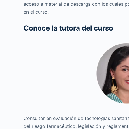
acceso a material de descarga con los cuales p
en el curso.
Conoce la tutora del curso
Consultor en evaluación de tecnologías sanitari
del riesgo farmacéutico, legislación y reglament