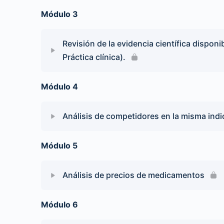
Módulo 3
Revisión de la evidencia científica disponi
Práctica clínica).
Módulo 4
Análisis de competidores en la misma indi
Módulo 5
Análisis de precios de medicamentos
Módulo 6