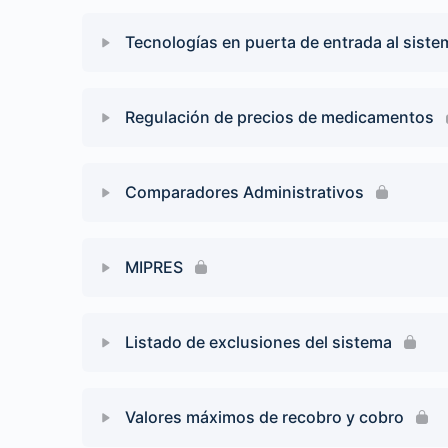
Tecnologías en puerta de entrada al siste
Regulación de precios de medicamentos
Comparadores Administrativos
MIPRES
Listado de exclusiones del sistema
Valores máximos de recobro y cobro