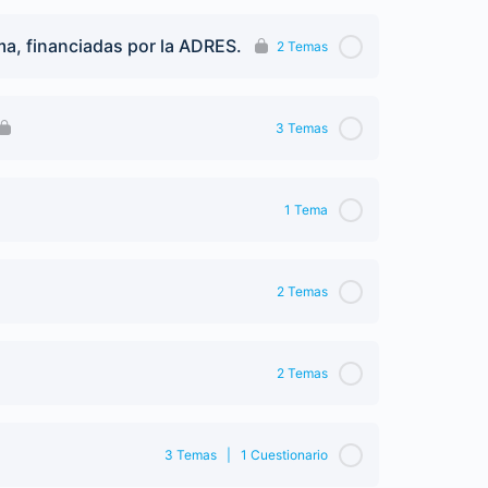
ma, financiadas por la ADRES.
2 Temas
3 Temas
1 Tema
2 Temas
2 Temas
3 Temas
|
1 Cuestionario