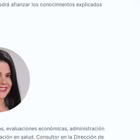
odrá afianzar los conocimientos explicados
as, evaluaciones económicas, administración
ación en salud. Consultor en la Dirección de