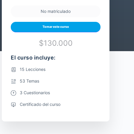
No matriculado
Tomar este curso
$130.000
El curso incluye:
15 Lecciones
53 Temas
3 Cuestionarios
Certificado del curso