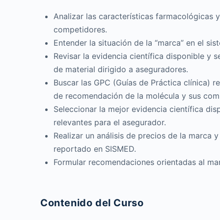
Analizar las características farmacológicas y
competidores.
Entender la situación de la “marca” en el si
Revisar la evidencia científica disponible y 
de material dirigido a aseguradores.
Buscar las GPC (Guías de Práctica clínica) re
de recomendación de la molécula y sus com
Seleccionar la mejor evidencia científica dis
relevantes para el asegurador.
Realizar un análisis de precios de la marca
reportado en SISMED.
Formular recomendaciones orientadas al mar
Contenido del Curso