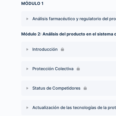
MÓDULO 1
Análisis farmacéutico y regulatorio del pr
Módulo 2: Análisis del producto en el sistema
Introducción
Protección Colectiva
Status de Competidores
Actualización de las tecnologías de la pro