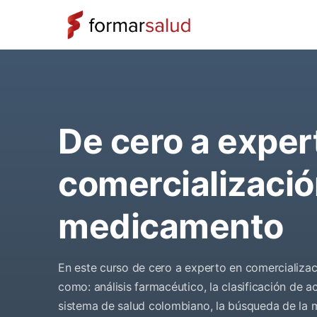
De cero a exper
comercializació
medicamento
En este curso de cero a experto en comercializ
como: análisis farmacéutico, la clasificación de 
sistema de salud colombiano, la búsqueda de la me