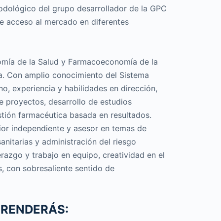
ológico del grupo desarrollador de la GPC
de acceso al mercado en diferentes
omía de la Salud y Farmacoeconomía de la
. Con amplio conocimiento del Sistema
, experiencia y habilidades en dirección,
de proyectos, desarrollo de estudios
ión farmacéutica basada en resultados.
or independiente y asesor en temas de
anitarias y administración del riesgo
razgo y trabajo en equipo, creatividad en el
s, con sobresaliente sentido de
PRENDERÁS: