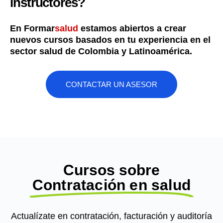
instructores?
En Formar
salud
estamos abiertos a crear
nuevos cursos basados en tu experiencia en el
sector salud de Colombia y Latinoamérica.
CONTACTAR UN ASESOR
Cursos sobre
Contratación en salud
Actualízate en contratación, facturación y auditoría