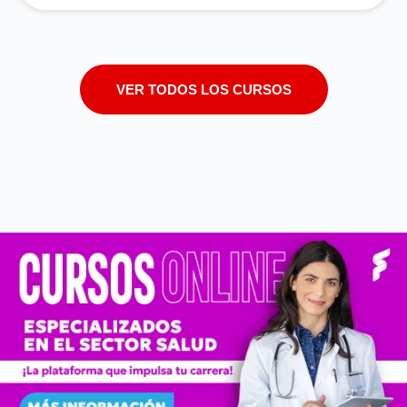
VER TODOS LOS CURSOS