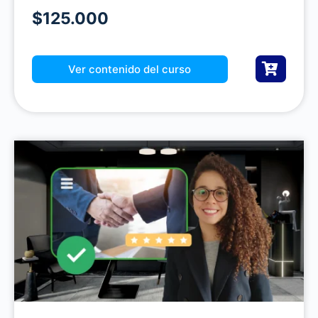
$125.000
Ver contenido del curso