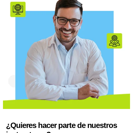
¿Quieres hacer parte de nuestros