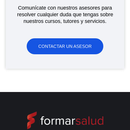
Comunícate con nuestros asesores para
resolver cualquier duda que tengas sobre
nuestros cursos, tutores y servicios.
CONTACTAR UN ASESOR