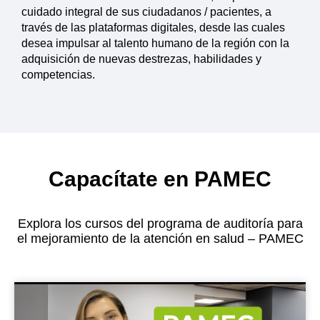
cuidado integral de sus ciudadanos / pacientes, a
través de las plataformas digitales, desde las cuales
desea impulsar al talento humano de la región con la
adquisición de nuevas destrezas, habilidades y
competencias.
Capacítate en
PAMEC
Explora los cursos del programa de auditoría para
el mejoramiento de la atención en salud – PAMEC