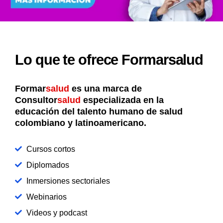
Lo que te ofrece Formarsalud
Formar
salud
es una marca de
Consultor
salud
especializada en la
educación del talento humano de salud
colombiano y latinoamericano.
Cursos cortos
Diplomados
Inmersiones sectoriales
Webinarios
Videos y podcast