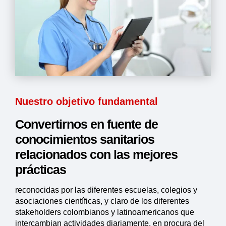
Nuestro objetivo fundamental
Convertirnos en fuente de
conocimientos sanitarios
relacionados con las mejores
prácticas
reconocidas por las diferentes escuelas, colegios y
asociaciones científicas, y claro de los diferentes
stakeholders colombianos y latinoamericanos que
intercambian actividades diariamente, en procura del