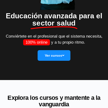
Educación avanzada para el
sector salud
Conviértete en el profesional que el sistema necesita,
100% online
y a tu propio ritmo.
Ver cursos
Explora los cursos y mantente a la
vanguardia