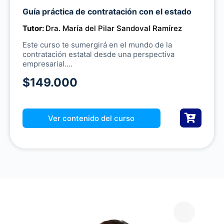
Guía práctica de contratación con el estado
Tutor:
Dra. María del Pilar Sandoval Ramírez
Este curso te sumergirá en el mundo de la
contratación estatal desde una perspectiva
empresarial....
$149.000
Ver contenido del curso