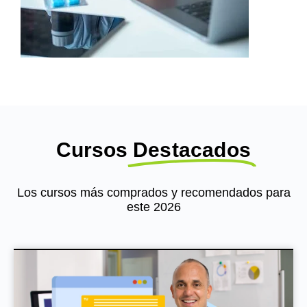
Cursos
Destacados
Los cursos más comprados y recomendados para
este 2026